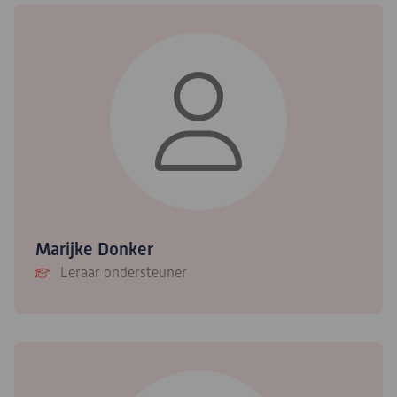
Marijke Donker
Leraar ondersteuner