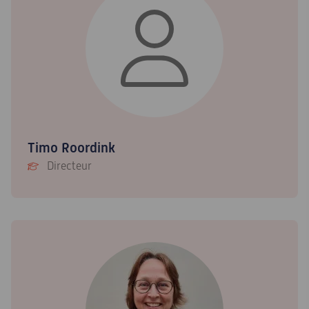
Timo Roordink
Directeur