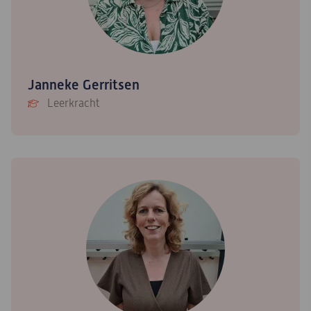
Janneke Gerritsen
Leerkracht