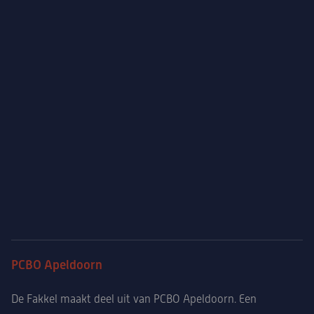
PCBO Apeldoorn
De Fakkel maakt deel uit van PCBO Apeldoorn. Een