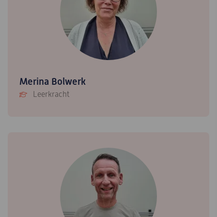
Merina Bolwerk
Leerkracht