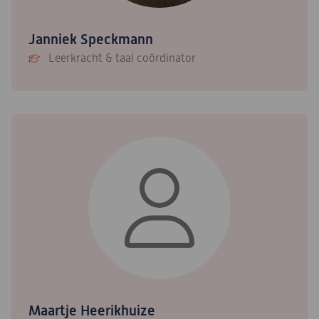
Janniek Speckmann
Leerkracht & taal coördinator
Maartje Heerikhuize