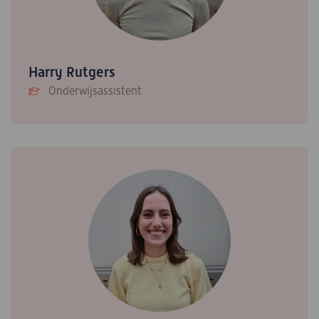
Harry Rutgers
Onderwijsassistent