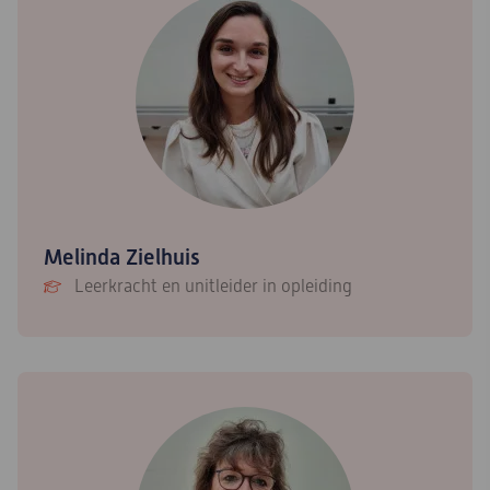
Melinda Zielhuis
Leerkracht en unitleider in opleiding