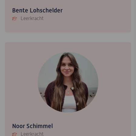
Bente Lohschelder
Leerkracht
Noor Schimmel
Leerkracht