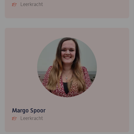
Leerkracht
Margo Spoor
Leerkracht