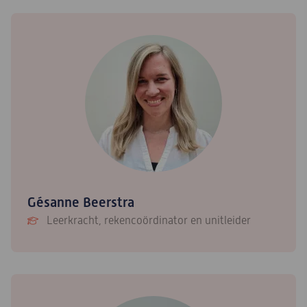
Gésanne Beerstra
Leerkracht, rekencoördinator en unitleider