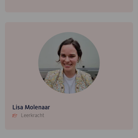
Lisa Molenaar
Leerkracht