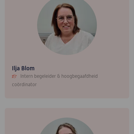
Ilja Blom
Intern begeleider & hoogbegaafdheid
coördinator