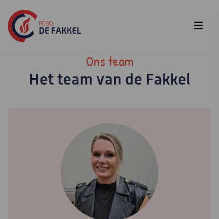
Ons team
Het team van de Fakkel