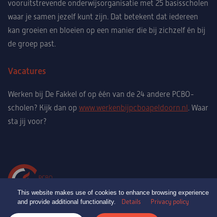
vooruitstrevende onderwijsorganisatie met 25 basisscholen
waar je samen jezelf kunt zijn. Dat betekent dat iedereen
kan groeien en bloeien op een manier die bij zichzelf én bij
de groep past.
Vacatures
Werken bij De Fakkel of op één van de 24 andere PCBO-
scholen? Kijk dan op
www.werkenbijpcboapeldoorn.nl
. Waar
sta jij voor?
This website makes use of cookies to enhance browsing experience
and provide additional functionality.
Details
Privacy policy