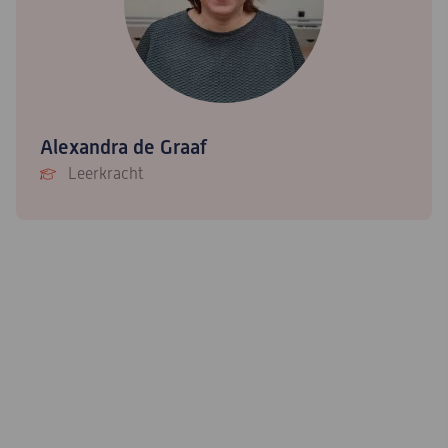
Alexandra de Graaf
Leerkracht