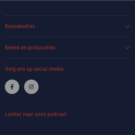
Bezoekadres
Beleid en protocollen
Volg ons op social media
Luister naar onze podcast