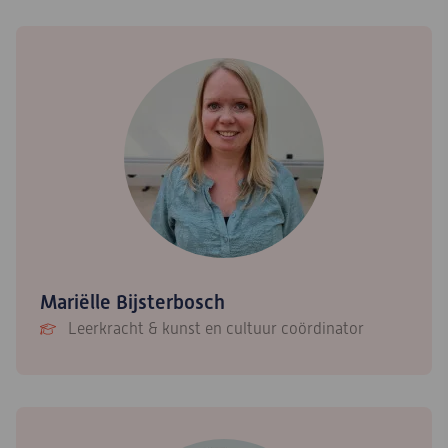
Mariëlle Bijsterbosch
Leerkracht & kunst en cultuur coördinator