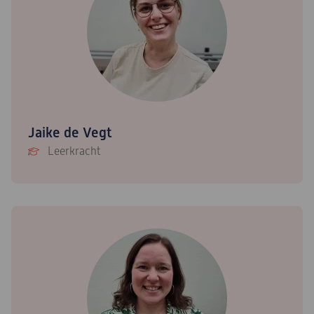
Jaike de Vegt
Leerkracht