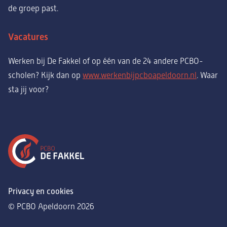
de groep past.
Vacatures
Werken bij De Fakkel of op één van de 24 andere PCBO-
scholen? Kijk dan op
www.werkenbijpcboapeldoorn.nl
. Waar
sta jij voor?
Privacy en cookies
© PCBO Apeldoorn 2026