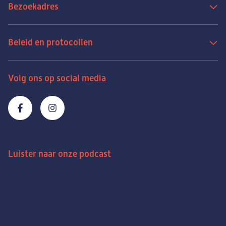
Bezoekadres
Beleid en protocollen
Volg ons op social media
Luister naar onze podcast