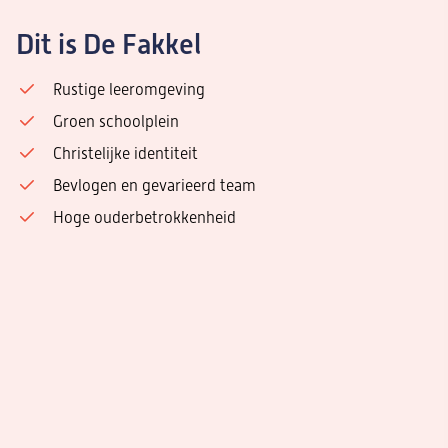
Dit is De Fakkel
Rustige leeromgeving
Groen schoolplein
Christelijke identiteit
Bevlogen en gevarieerd team
Hoge ouderbetrokkenheid