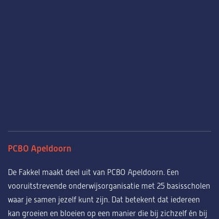
PCBO Apeldoorn
De Fakkel maakt deel uit van PCBO Apeldoorn. Een
vooruitstrevende onderwijsorganisatie met 25 basisscholen
waar je samen jezelf kunt zijn. Dat betekent dat iedereen
kan groeien en bloeien op een manier die bij zichzelf én bij