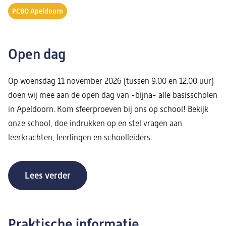
PCBO Apeldoorn
Open dag
Op woensdag 11 november 2026 (tussen 9.00 en 12.00 uur)
doen wij mee aan de open dag van -bijna- alle basisscholen
in Apeldoorn. Kom sfeerproeven bij ons op school! Bekijk
onze school, doe indrukken op en stel vragen aan
leerkrachten, leerlingen en schoolleiders.
Lees verder
Praktische informatie