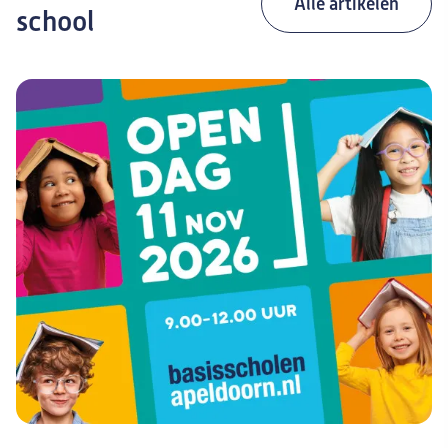
Alle artikelen
school