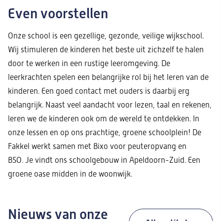
Even voorstellen
Onze school is een gezellige, gezonde, veilige wijkschool.
Wij stimuleren de kinderen het beste uit zichzelf te halen
door te werken in een rustige leeromgeving. De
leerkrachten spelen een belangrijke rol bij het leren van de
kinderen. Een goed contact met ouders is daarbij erg
belangrijk. Naast veel aandacht voor lezen, taal en rekenen,
leren we de kinderen ook om de wereld te ontdekken. In
onze lessen en op ons prachtige, groene schoolplein! De
Fakkel werkt samen met Bixo voor peuteropvang en
BSO. Je vindt ons schoolgebouw in Apeldoorn-Zuid. Een
groene oase midden in de woonwijk.
Nieuws van onze